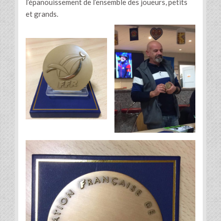
l’épanouissement de l’ensemble des joueurs, petits
et grands.