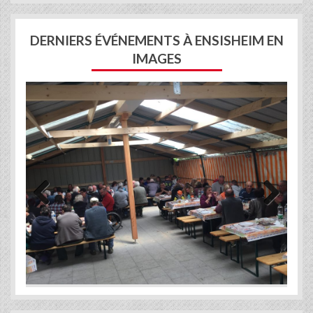
DERNIERS ÉVÉNEMENTS À ENSISHEIM EN
IMAGES
Previous
Next