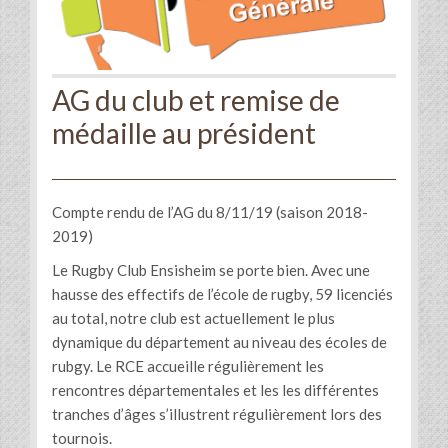
AG du club et remise de
médaille au président
Compte rendu de l’AG du 8/11/19 (saison 2018-
2019)
Le Rugby Club Ensisheim se porte bien. Avec une
hausse des effectifs de l’école de rugby, 59 licenciés
au total, notre club est actuellement le plus
dynamique du département au niveau des écoles de
rubgy. Le RCE accueille régulièrement les
rencontres départementales et les les différentes
tranches d’âges s’illustrent régulièrement lors des
tournois.