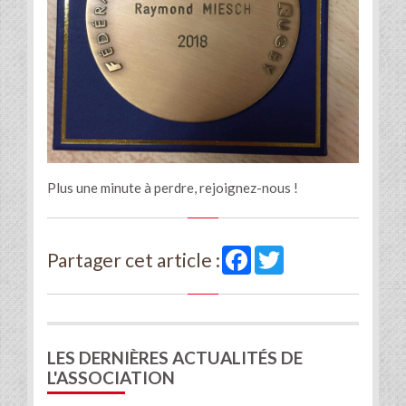
Plus une minute à perdre, rejoignez-nous !
Facebook
Twitter
Partager cet article :
LES DERNIÈRES ACTUALITÉS DE
L'ASSOCIATION