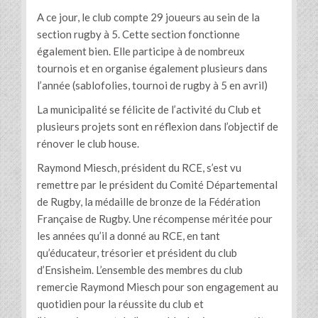
A ce jour, le club compte 29 joueurs au sein de la
section rugby à 5. Cette section fonctionne
également bien. Elle participe à de nombreux
tournois et en organise également plusieurs dans
l’année (sablofolies, tournoi de rugby à 5 en avril)
La municipalité se félicite de l’activité du Club et
plusieurs projets sont en réflexion dans l’objectif de
rénover le club house.
Raymond Miesch, président du RCE, s’est vu
remettre par le président du Comité Départemental
de Rugby, la médaille de bronze de la Fédération
Française de Rugby. Une récompense méritée pour
les années qu’il a donné au RCE, en tant
qu’éducateur, trésorier et président du club
d’Ensisheim. L’ensemble des membres du club
remercie Raymond Miesch pour son engagement au
quotidien pour la réussite du club et