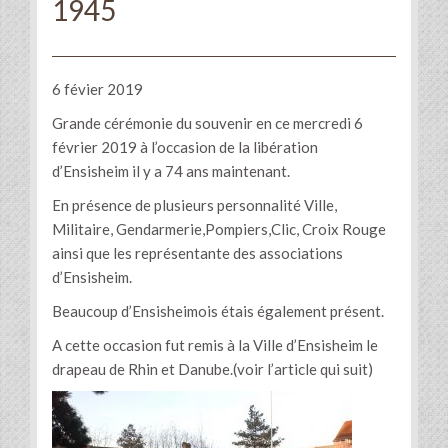
1945
6 févier 2019
Grande cérémonie du souvenir en ce mercredi 6
février 2019 à l’occasion de la libération
d’Ensisheim il y a 74 ans maintenant.
En présence de plusieurs personnalité Ville,
Militaire, Gendarmerie,Pompiers,Clic, Croix Rouge
ainsi que les représentante des associations
d’Ensisheim.
Beaucoup d’Ensisheimois étais également présent.
A cette occasion fut remis à la Ville d’Ensisheim le
drapeau de Rhin et Danube.(voir l’article qui suit)