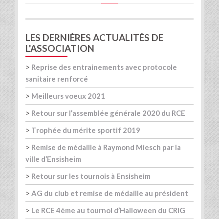
LES DERNIÈRES ACTUALITÉS DE
L'ASSOCIATION
>
Reprise des entrainements avec protocole
sanitaire renforcé
>
Meilleurs voeux 2021
>
Retour sur l’assemblée générale 2020 du RCE
>
Trophée du mérite sportif 2019
>
Remise de médaille à Raymond Miesch par la
ville d’Ensisheim
>
Retour sur les tournois à Ensisheim
>
AG du club et remise de médaille au président
>
Le RCE 4ème au tournoi d’Halloween du CRIG