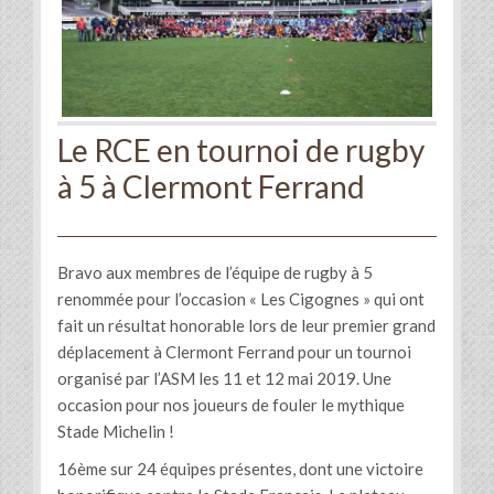
Le RCE en tournoi de rugby
à 5 à Clermont Ferrand
Bravo aux membres de l’équipe de rugby à 5
renommée pour l’occasion « Les Cigognes » qui ont
fait un résultat honorable lors de leur premier grand
déplacement à Clermont Ferrand pour un tournoi
organisé par l’ASM les 11 et 12 mai 2019. Une
occasion pour nos joueurs de fouler le mythique
Stade Michelin !
16ème sur 24 équipes présentes, dont une victoire