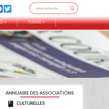
Facebook
Twitter
ÉS
PLEIADE
ANNUAIRE DES ASSOCIATIONS
CULTURELLES