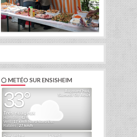
METÉO SUR ENSISHEIM