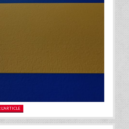
 L'ARTICLE