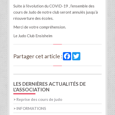
Suite à l’évolution du COVID-19 , l’ensemble des
cours de Judo de notre club seront annulés jusqu’à
réouverture des écoles.
Merci de votre compréhension.
Le Judo Club Ensisheim
Facebook
Twitter
Partager cet article :
LES DERNIÈRES ACTUALITÉS DE
L'ASSOCIATION
>
Reprise des cours de judo
>
INFORMATIONS