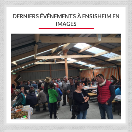
DERNIERS ÉVÉNEMENTS À ENSISHEIM EN
IMAGES
Previous
Next