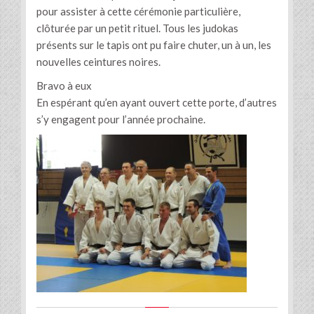
pour assister à cette cérémonie particulière,
clôturée par un petit rituel. Tous les judokas
présents sur le tapis ont pu faire chuter, un à un, les
nouvelles ceintures noires.
Bravo à eux
En espérant qu’en ayant ouvert cette porte, d’autres
s’y engagent pour l’année prochaine.