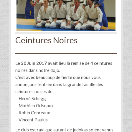
Ceintures Noires
Le
30 Juin 2017
avait lieu la remise de 4 ceintures
noires dans notre dojo.
C’est avec beaucoup de fierté que nous vous
annonçons l’entrée dans la grande famille des
ceintures noires de :
– Hervé Schegg
– Mathieu Grisnaux
– Robin Conreaux
– Vincent Paulus
Le club est ravi que autant de judokas soient venus