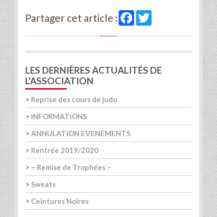
Facebook
Twitter
Partager cet article :
LES DERNIÈRES ACTUALITÉS DE
L'ASSOCIATION
>
Reprise des cours de judo
>
INFORMATIONS
>
ANNULATION EVENEMENTS
>
Rentrée 2019/2020
>
~ Remise de Trophées ~
>
Sweats
>
Ceintures Noires