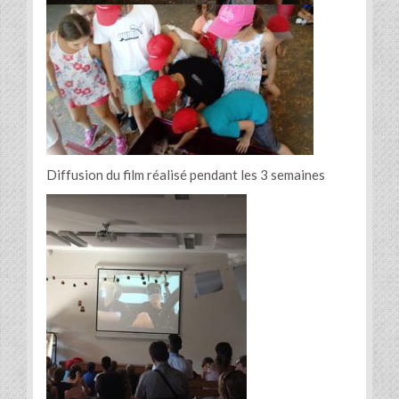
Diffusion du film réalisé pendant les 3 semaines