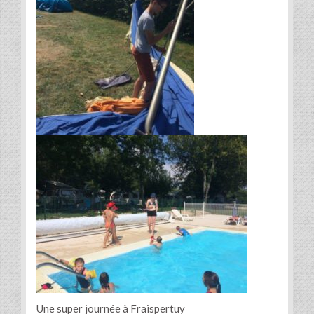
Une super journée à Fraispertuy