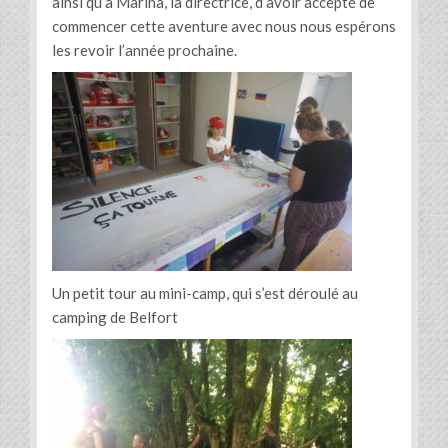
ainsi qu’à Marina, la directrice, d’avoir accepté de
commencer cette aventure avec nous nous espérons
les revoir l’année prochaine.
Un petit tour au mini-camp, qui s’est déroulé au
camping de Belfort