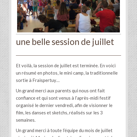
une belle session de juillet
Et voilà, la session de juillet est terminée. En voici
un résumé en photos, le mini camp, la traditionnelle
sortie à Fraispertuy…
Un grand merci aux parents qui nous ont fait
confiance et qui sont venus à l’après-midi festif
organisé le dernier vendredi, afin de visionner le
film, les danses et sketchs, réalisés sur les 3
semaines.
Un grand merci à toute l’équipe du mois de juillet