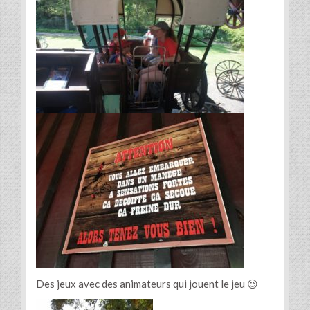
Des jeux avec des animateurs qui jouent le jeu 😉