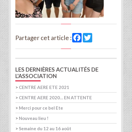
Facebook
Twitter
Partager cet article :
LES DERNIÈRES ACTUALITÉS DE
L'ASSOCIATION
>
CENTRE AERE ETE 2021
>
CENTRE AERE 2020… EN ATTENTE
>
Merci pour ce bel Ete
>
Nouveau lieu !
>
Semaine du 12 au 16 août