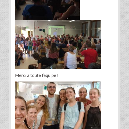
Merci à toute l’équipe !