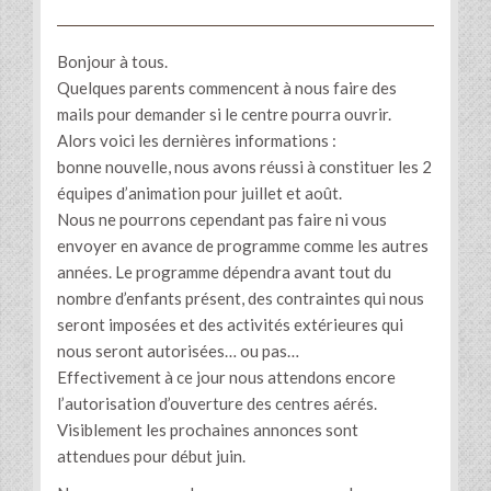
Bonjour à tous.
Quelques parents commencent à nous faire des
mails pour demander si le centre pourra ouvrir.
Alors voici les dernières informations :
bonne nouvelle, nous avons réussi à constituer les 2
équipes d’animation pour juillet et août.
Nous ne pourrons cependant pas faire ni vous
envoyer en avance de programme comme les autres
années. Le programme dépendra avant tout du
nombre d’enfants présent, des contraintes qui nous
seront imposées et des activités extérieures qui
nous seront autorisées… ou pas…
Effectivement à ce jour nous attendons encore
l’autorisation d’ouverture des centres aérés.
Visiblement les prochaines annonces sont
attendues pour début juin.