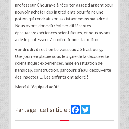
professeur Chourave à récolter assez d’argent pour
pouvoir acheter des ingrédients pour faire une
potion qui rendrait son assistant moins maladroit.
Nous avons donc dû réaliser différentes
épreuves/expériences scientifiques, et nous avons
aidé le professeur à confectionner la potion.
vendredi :
direction Le vaisseau à Strasbourg.
Une journée placée sous le signe de la découverte
scientifique : expériences, mise en situation de
handicap, construction, parcours d’eau, découverte
des insectes, … Les enfants ont adoré !
Merci à l’équipe d’août!
Facebook
Twitter
Partager cet article :