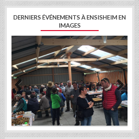
DERNIERS ÉVÉNEMENTS À ENSISHEIM EN
IMAGES
Previous
Next