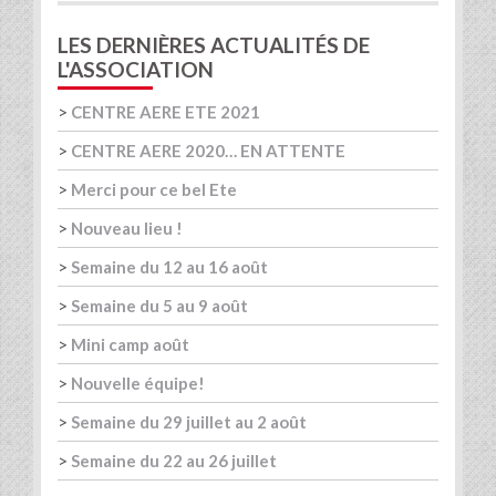
LES DERNIÈRES ACTUALITÉS DE
L'ASSOCIATION
>
CENTRE AERE ETE 2021
>
CENTRE AERE 2020… EN ATTENTE
>
Merci pour ce bel Ete
>
Nouveau lieu !
>
Semaine du 12 au 16 août
>
Semaine du 5 au 9 août
>
Mini camp août
>
Nouvelle équipe!
>
Semaine du 29 juillet au 2 août
>
Semaine du 22 au 26 juillet