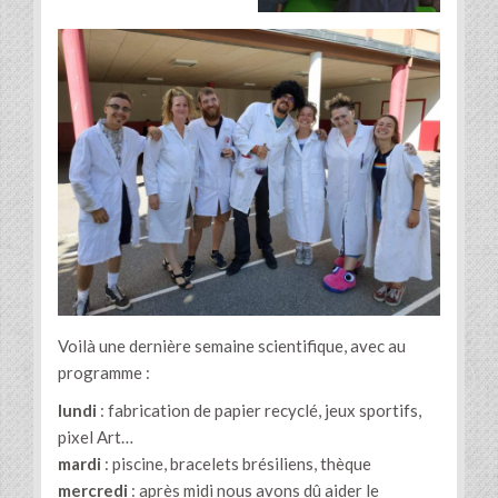
Voilà une dernière semaine scientifique, avec au
programme :
lundi
: fabrication de papier recyclé, jeux sportifs,
pixel Art…
mardi
: piscine, bracelets brésiliens, thèque
mercredi
: après midi nous avons dû aider le