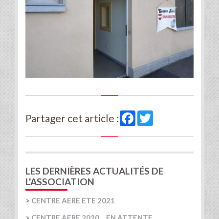
Facebook
Twitter
Partager cet article :
LES DERNIÈRES ACTUALITÉS DE
L'ASSOCIATION
>
CENTRE AERE ETE 2021
>
CENTRE AERE 2020… EN ATTENTE