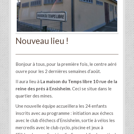
Nouveau lieu !
Bonjour à tous, pour la première fois, le centre aéré
ouvre pour les 2 dernières semaines d’août.
Il aura lieu à
La maison du Temps libre 10 rue de la
reine des prés à Ensisheim
. Ceci se situe dans le
quartier des mines.
Une nouvelle équipe accueillera les 24 enfants
inscrits avec au programme : initiation aux échecs
avec le club d’échecs d’Ensisheim, sortie à vélos les
mercredis avec le club cyclo, piscine et jeux à