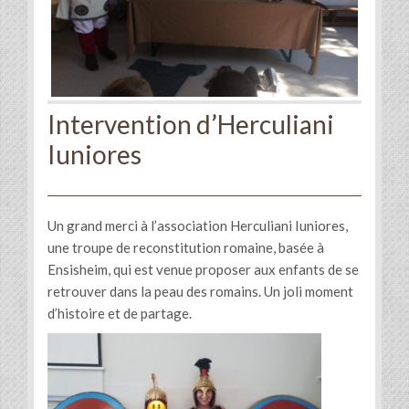
Intervention d’Herculiani
Iuniores
Un grand merci à l’association Herculiani Iuniores,
une troupe de reconstitution romaine, basée à
Ensisheim, qui est venue proposer aux enfants de se
retrouver dans la peau des romains. Un joli moment
d’histoire et de partage.