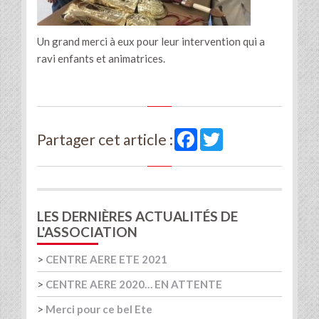
Un grand merci à eux pour leur intervention qui a
ravi enfants et animatrices.
Facebook
Twitter
Partager cet article :
LES DERNIÈRES ACTUALITÉS DE
L'ASSOCIATION
>
CENTRE AERE ETE 2021
>
CENTRE AERE 2020… EN ATTENTE
>
Merci pour ce bel Ete